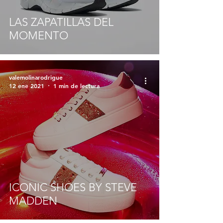
LAS ZAPATILLAS DEL
MOMENTO
valemolinarodrigue
12 ene 2021
1 min de lectura
ICONIC SHOES BY STEVE
MADDEN