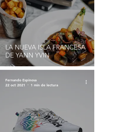
LA NUEVA ISLA FRANCESA
DE YANN YVIN
Fernando Espinosa
22 oct 2021
1 min de lectura