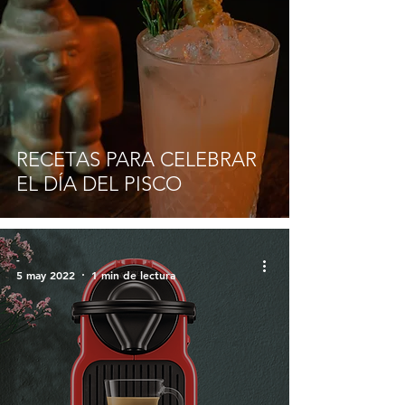
RECETAS PARA CELEBRAR
EL DÍA DEL PISCO
-
5 may 2022
1 min de lectura