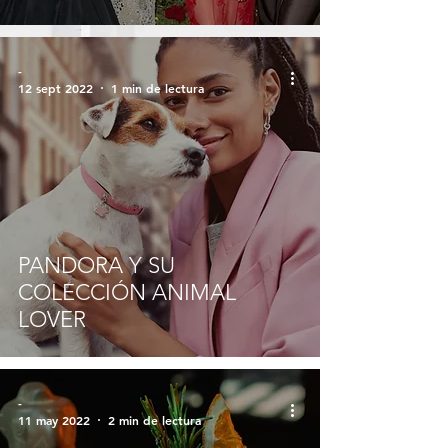
-
12 sept 2022
1 min de lectura
PANDORA Y SU
COLECCIÓN ANIMAL
LOVER
-
11 may 2022
2 min de lectura