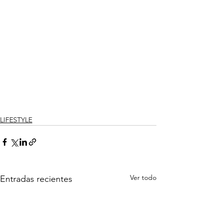
LIFESTYLE
Ver todo
Entradas recientes