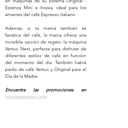
en máquinas de su sistema Original - 
Ezzenza Mini e Inissia, ideal para los 
amantes del café Espresso italiano. 
Además, si tu mamá también es 
fanática del café, la marca ofrece una 
increíble opción de regalo: la máquina 
Vertuo Next, perfecta para disfrutar de 
diferentes estilos de café en función 
del momento del día. También habrá 
packs de café Vertuo y Original para el 
Día de la Madre. 
Encuentra las promociones en 
www.nespresso.com