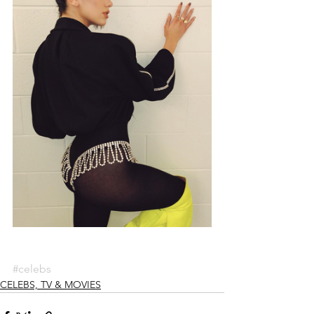
#celebs
CELEBS, TV & MOVIES