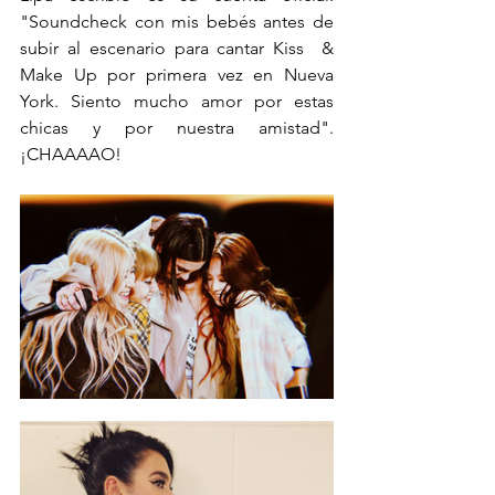
"Soundcheck con mis bebés antes de 
subir al escenario para cantar Kiss  & 
Make Up por primera vez en Nueva 
York. Siento mucho amor por estas 
chicas y por nuestra amistad". 
¡CHAAAAO!