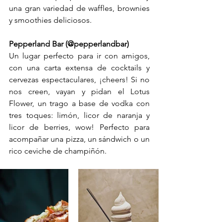
una gran variedad de waffles, brownies 
y smoothies deliciosos.
Pepperland Bar (@pepperlandbar)
Un lugar perfecto para ir con amigos, 
con una carta extensa de cocktails y 
cervezas espectaculares, ¡cheers! Si no 
nos creen, vayan y pidan el Lotus 
Flower, un trago a base de vodka con 
tres toques: limón, licor de naranja y 
licor de berries, wow! Perfecto para 
acompañar una pizza, un sándwich o un 
rico ceviche de champiñón. 