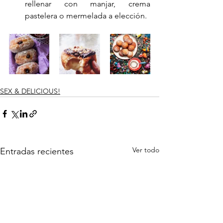
rellenar con manjar, crema 
pastelera o mermelada a elección.
SEX & DELICIOUS!
Ver todo
Entradas recientes