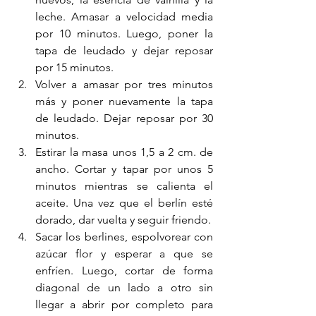
leche. Amasar a velocidad media 
por 10 minutos. Luego, poner la 
tapa de leudado y dejar reposar 
por 15 minutos. 
Volver a amasar por tres minutos 
más y poner nuevamente la tapa 
de leudado. Dejar reposar por 30 
minutos.
Estirar la masa unos 1,5 a 2 cm. de 
ancho. Cortar y tapar por unos 5 
minutos mientras se calienta el 
aceite. Una vez que el berlín esté 
dorado, dar vuelta y seguir friendo. 
Sacar los berlines, espolvorear con 
azúcar flor y esperar a que se 
enfríen. Luego, cortar de forma 
diagonal de un lado a otro sin 
llegar a abrir por completo para 