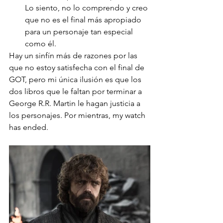
Lo siento, no lo comprendo y creo 
que no es el final más apropiado 
para un personaje tan especial 
como él.
Hay un sinfín más de razones por las 
que no estoy satisfecha con el final de 
GOT, pero mi única ilusión es que los 
dos libros que le faltan por terminar a 
George R.R. Martin le hagan justicia a 
los personajes. Por mientras, my watch 
has ended. 