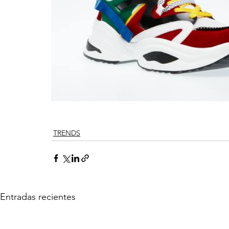
TRENDS
Entradas recientes