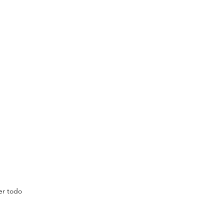
er todo