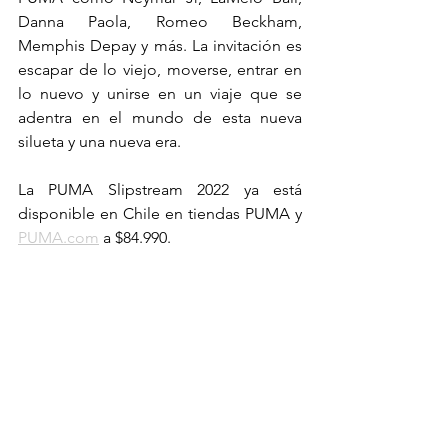
Danna Paola, Romeo Beckham, 
Memphis Depay y más. La invitación es 
escapar de lo viejo, moverse, entrar en 
lo nuevo y unirse en un viaje que se 
adentra en el mundo de esta nueva 
silueta y una nueva era.
La PUMA Slipstream 2022 ya está 
disponible en Chile en tiendas PUMA y 
PUMA.com
 a $84.990.