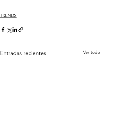
TRENDS
Ver todo
Entradas recientes