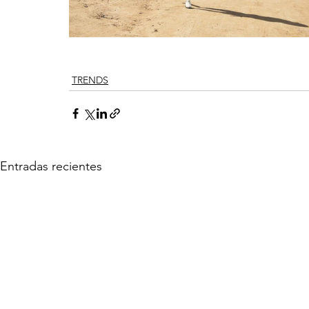
TRENDS
Entradas recientes