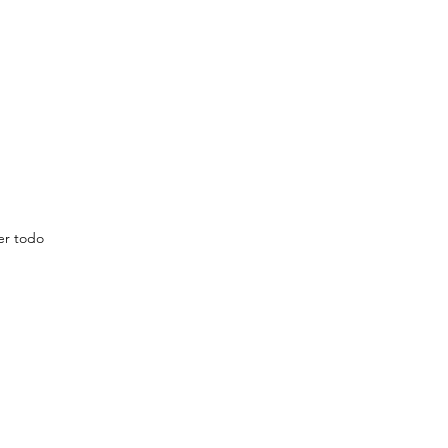
er todo