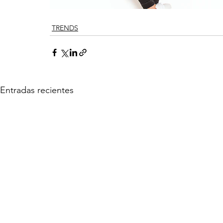
TRENDS
Entradas recientes