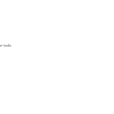
er todo