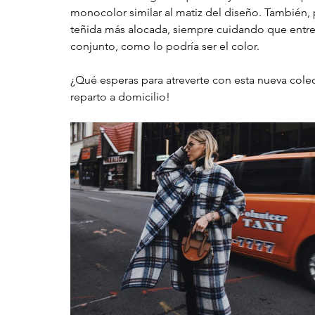
monocolor similar al matiz del diseño. También, 
teñida más alocada, siempre cuidando que entre 
conjunto, como lo podría ser el color. 
¿Qué esperas para atreverte con esta nueva colec
reparto a domicilio!