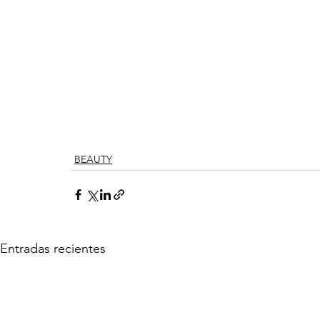
BEAUTY
Entradas recientes