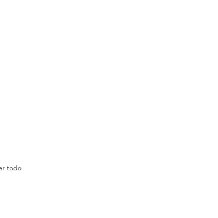
er todo