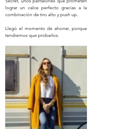
Secret, unos pantalones que prometen 
lograr un calce perfecto gracias a la 
combinación de tiro alto y push up. 
Llegó el momento de ahorrar, porque 
tendremos que probarlos. 