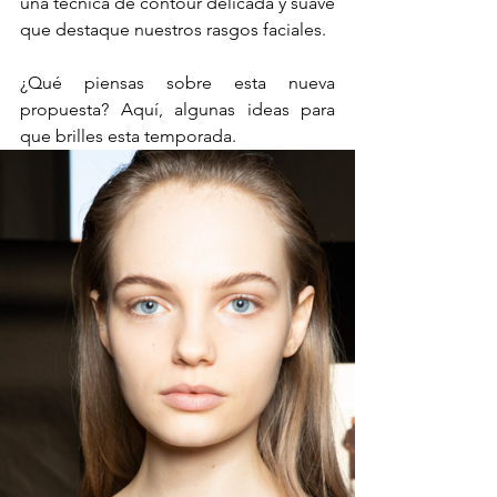
una técnica de contour delicada y suave 
que destaque nuestros rasgos faciales.
¿Qué piensas sobre esta nueva 
propuesta? Aquí, algunas ideas para 
que brilles esta temporada.