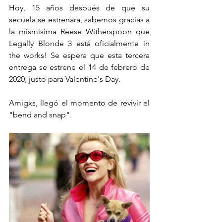
Hoy, 15 años después de que su 
secuela se estrenara, sabemos gracias a 
la mismísima Reese Witherspoon que 
Legally Blonde 3 está oficialmente in 
the works! Se espera que esta tercera 
entrega se estrene el 14 de febrero de 
2020, justo para Valentine's Day. 
Amigxs, llegó el momento de revivir el 
"bend and snap". 