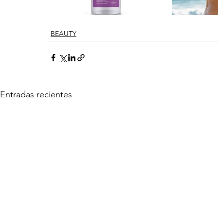
BEAUTY
Entradas recientes