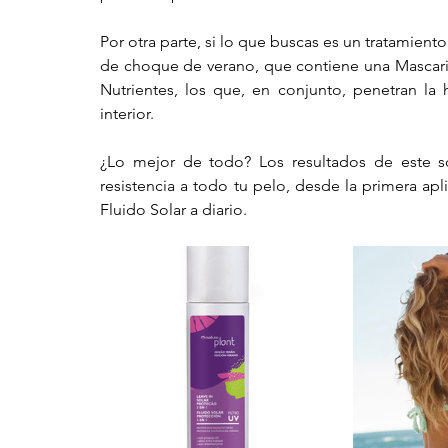
Por otra parte, si lo que buscas es un tratamiento i
de choque de verano, que contiene una Mascaril
Nutrientes, los que, en conjunto, penetran la 
interior.
¿Lo mejor de todo? Los resultados de este son
resistencia a todo tu pelo, desde la primera apl
Fluido Solar a diario. 