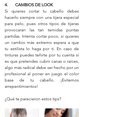
4.	CAMBIOS DE LOOK
Si quieres cortar tu cabello debes 
hacerlo siempre con una tijera especial 
para pelo, pues otros tipos de tijeras 
provocaran las tan temidas puntas 
partidas. Intenta cortar poco, si quieres 
un cambio más extremo espera a que 
tu estilista lo haga por ti. En caso de 
tinturas puedes teñirte por tu cuenta si 
es que pretendes cubrir canas o raíces, 
algo más radical debe ser hecho por un 
profesional al poner en juego el color 
base de tu cabello. ¡Evitemos 
arrepentimientos!
¿Qué te parecieron estos tips? 