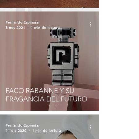
Fernando Espinosa
8 nov 2021
1 min de lectura
PACO RABANNE Y SU
FRAGANCIA DEL FUTURO
Fernando Espinosa
11 dic 2020
1 min de lectura