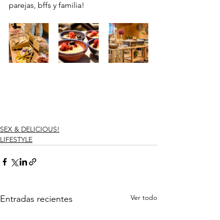
parejas, bffs y familia! 
SEX & DELICIOUS!
LIFESTYLE
Ver todo
Entradas recientes