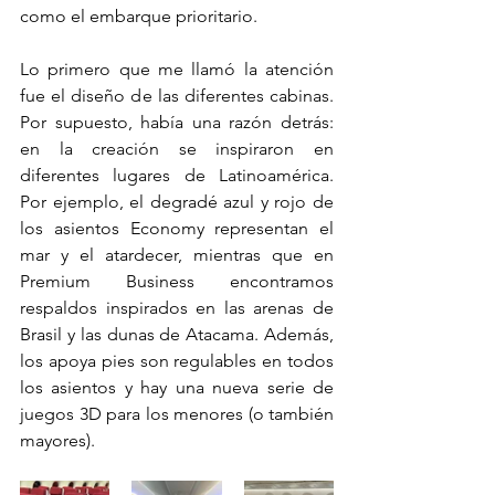
como el embarque prioritario. 
Lo primero que me llamó la atención 
fue el diseño de las diferentes cabinas. 
Por supuesto, había una razón detrás: 
en la creación se inspiraron en 
diferentes lugares de Latinoamérica. 
Por ejemplo, el degradé azul y rojo de 
los asientos Economy representan el 
mar y el atardecer, mientras que en 
Premium Business encontramos 
respaldos inspirados en las arenas de 
Brasil y las dunas de Atacama. Además, 
los apoya pies son regulables en todos 
los asientos y hay una nueva serie de 
juegos 3D para los menores (o también 
mayores). 