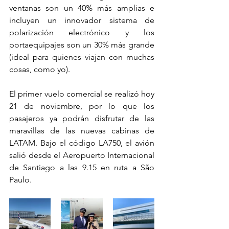
ventanas son un 40% más amplias e 
incluyen un innovador sistema de 
polarización electrónico y los 
portaequipajes son un 30% más grande 
(ideal para quienes viajan con muchas 
cosas, como yo). 
El primer vuelo comercial se realizó hoy 
21 de noviembre, por lo que los 
pasajeros ya podrán disfrutar de las 
maravillas de las nuevas cabinas de 
LATAM. Bajo el código LA750, el avión 
salió desde el Aeropuerto Internacional 
de Santiago a las 9.15 en ruta a São 
Paulo.