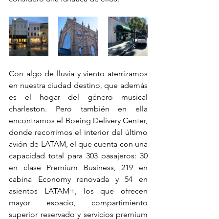
Con algo de lluvia y viento aterrizamos 
en nuestra ciudad destino, que además 
es el hogar del género musical 
charleston. Pero también en ella 
encontramos el Boeing Delivery Center, 
donde recorrimos el interior del último 
avión de LATAM, el que cuenta con una 
capacidad total para 303 pasajeros: 30 
en clase Premium Business, 219 en 
cabina Economy renovada y 54 en 
asientos LATAM+, los que ofrecen 
mayor espacio, compartimiento 
superior reservado y servicios premium 