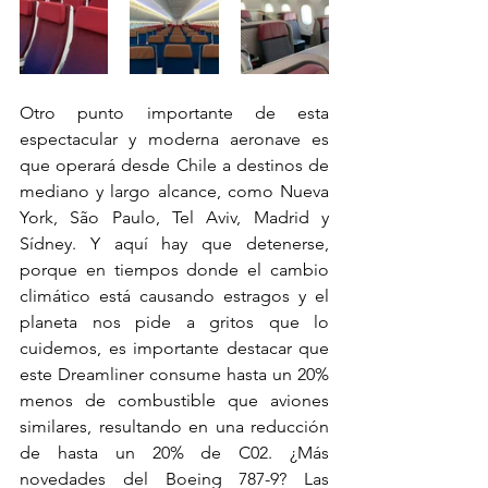
Otro punto importante de esta 
espectacular y moderna aeronave es 
que operará desde Chile a destinos de 
mediano y largo alcance, como Nueva 
York, São Paulo, Tel Aviv, Madrid y 
Sídney. Y aquí hay que detenerse, 
porque en tiempos donde el cambio 
climático está causando estragos y el 
planeta nos pide a gritos que lo 
cuidemos, es importante destacar que 
este Dreamliner consume hasta un 20% 
menos de combustible que aviones 
similares, resultando en una reducción 
de hasta un 20% de C02. ¿Más 
novedades del Boeing 787-9? Las 