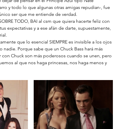
dejar de pensar en el Príncipe Azul tipo Nate 
rro y todo lo que algunas otras amigas repudian-, fue 
único ser que me entiende de verdad.
y, SOBRE TODO, BAI al csm que quiera hacerte feliz con 
tus expectativas y a ese afán de darte, supuestamente, 
ial.
mente que lo esencial SIEMPRE es invisible a los ojos 
o nadie. Porque sabe que un Chuck Bass hará más 
Blair con Chuck son más poderosos cuando se unen, pero 
uemos al que nos haga princesas, nos haga menos y 