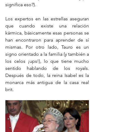
significa eso?). 
Los expertos en las estrellas aseguran 
que cuando existe una relación 
kármica, básicamente esas personas se 
han encontraron para aprender de sí 
mismas. Por otro lado, Tauro es un 
signo orientado a la familia (y también a 
los celos ¡ups!), lo que tiene mucho 
sentido hablando de los royals. 
Después de todo, la reina Isabel es la 
monarca más antigua de la casa real 
brit. 