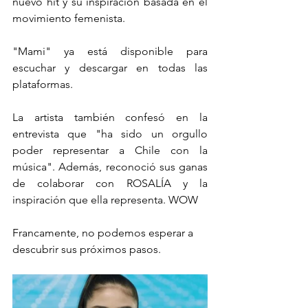
nuevo hit y su inspiración basada en el 
movimiento femenista.
"Mami" ya está disponible para 
escuchar y descargar en todas las 
plataformas.
La artista también confesó en la 
entrevista que "ha sido un orgullo 
poder representar a Chile con la 
música". Además, reconoció sus ganas 
de colaborar con ROSALÍA y la 
inspiración que ella representa. WOW
Francamente, no podemos esperar a 
descubrir sus próximos pasos.