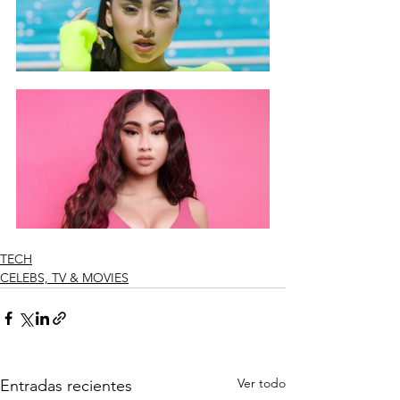
TECH
CELEBS, TV & MOVIES
Ver todo
Entradas recientes