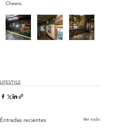
Cheers. 
LIFESTYLE
Ver todo
Entradas recientes