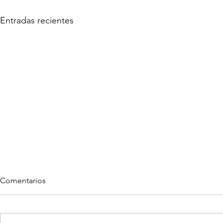
Entradas recientes
Comentarios