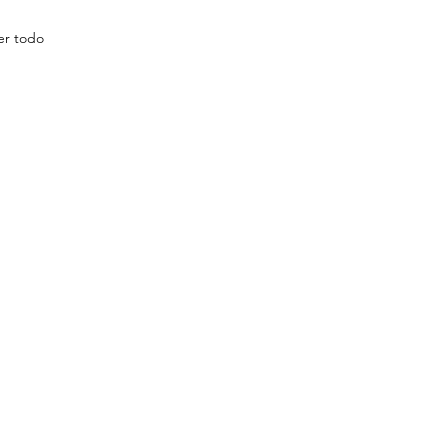
er todo