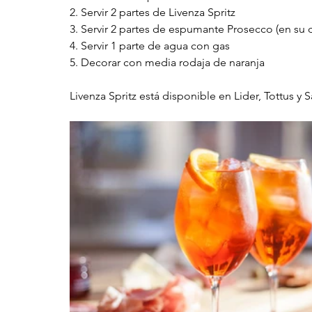
2. Servir 2 partes de Livenza Spritz
3. Servir 2 partes de espumante Prosecco (en su 
4. Servir 1 parte de agua con gas
5. Decorar con media rodaja de naranja 
Livenza Spritz está disponible en Lider, Tottus y 