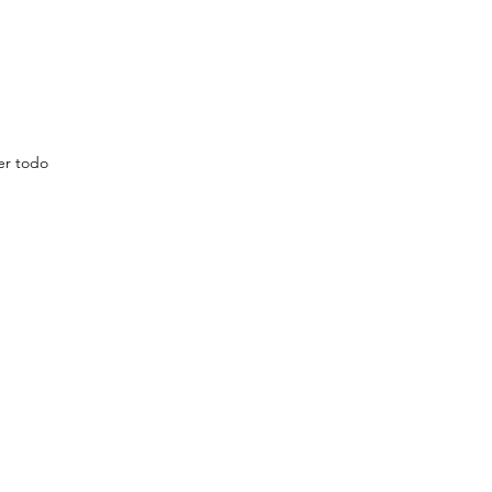
er todo