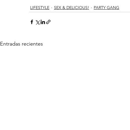
LIFESTYLE
SEX & DELICIOUS!
PARTY GANG
Entradas recientes