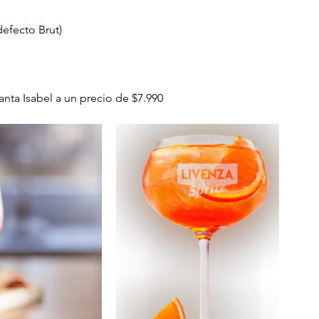
defecto Brut)
Santa Isabel a un precio de $7.990