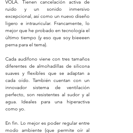
VOLÁ. Tienen cancelación activa de 
ruido y un sonido inmersivo 
excepcional, así como un nuevo diseño 
ligero e intrauricular. Francamente, lo 
mejor que he probado en tecnología el 
último tiempo (y eso que soy bieeeen 
perna para el tema).
Cada audífono viene con tres tamaños 
diferentes de almohadillas de silicona 
suaves y flexibles que se adaptan a 
cada oído. También cuentan con un 
innovador sistema de ventilación 
perfecto, son resistentes al sudor y al 
agua. Ideales para una hiperactiva 
como yo.
En fin. Lo mejor es poder regular entre 
modo ambiente (que permite oír al 