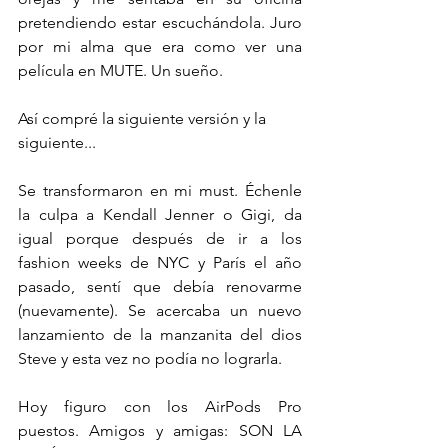
pretendiendo estar escuchándola. Juro 
por mi alma que era como ver una 
película en MUTE. Un sueño. 
Así compré la siguiente versión y la 
siguiente...
Se transformaron en mi must. Échenle 
la culpa a Kendall Jenner o Gigi, da 
igual porque después de ir a los 
fashion weeks de NYC y París el año 
pasado, sentí que debía renovarme 
(nuevamente). Se acercaba un nuevo 
lanzamiento de la manzanita del dios 
Steve y esta vez no podía no lograrla.
Hoy figuro con los AirPods Pro 
puestos. Amigos y amigas: SON LA 