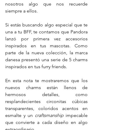
nosotros algo que nos recuerde 
siempre a ellos. 
Si estás buscando algo especial que te 
una a tu BFF, te contamos que Pandora 
lanzó por primera vez accesorios 
inspirados en tus mascotas. Como 
parte de la nueva colección, la marca 
danesa presentó una serie de 5 charms 
inspirados en tus furry friends. 
En esta nota te mostraremos que los 
nuevos charms están llenos de 
hermosos detalles, 
como 
resplandecientes circonitas cúbicas 
transparentes, coloridos acentos en 
esmalte y un 
craftsmanship
 impecable 
que convierte a cada diseño en algo 
extraordinario. 