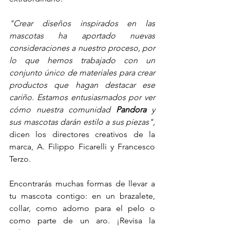
"Crear diseños inspirados en las 
mascotas ha aportado nuevas 
consideraciones a nuestro proceso, por 
lo que hemos trabajado con un 
conjunto único de materiales para crear 
productos que hagan destacar ese 
cariño. Estamos entusiasmados por ver 
cómo nuestra comunidad 
Pandora
 y 
sus mascotas darán estilo a sus piezas", 
dicen los directores creativos de la 
marca, A. Filippo Ficarelli y Francesco 
Terzo.
Encontrarás muchas formas de llevar a 
tu mascota contigo: en un brazalete, 
collar, como adorno para el pelo o 
como parte de un aro. ¡Revisa la 