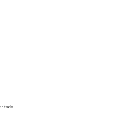
er todo