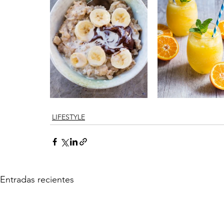
LIFESTYLE
Entradas recientes