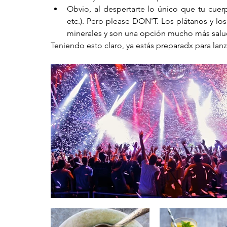
Obvio, al despertarte lo único que tu cuerp
etc.). Pero please DON'T. Los plátanos y los 
minerales y son una opción mucho más salu
Teniendo esto claro, ya estás preparadx para lan