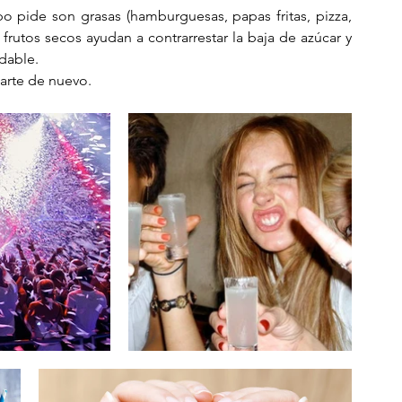
o pide son grasas (hamburguesas, papas fritas, pizza, 
frutos secos ayudan a contrarrestar la baja de azúcar y 
dable. 
zarte de nuevo.