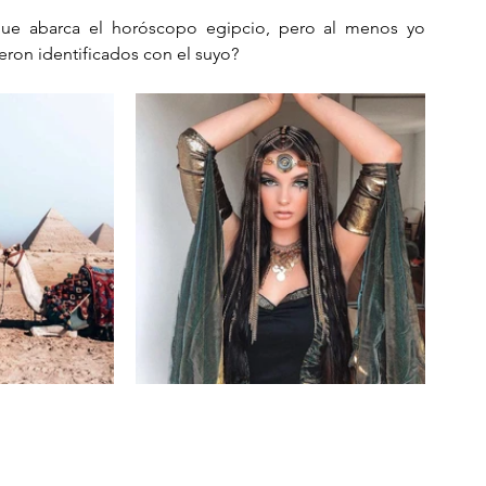
que abarca el horóscopo egipcio, pero al menos yo 
eron identificados con el suyo?