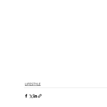
LIFESTYLE