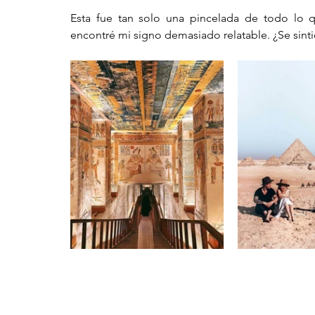
Esta fue tan solo una pincelada de todo lo 
encontré mi signo demasiado relatable. ¿Se sinti