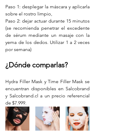
Paso 1: desplegar la máscara y aplicarla 
sobre el rostro limpio,
Paso 2: dejar actuar durante 15 minutos 
(se recomienda penetrar el excedente 
de sérum mediante un masaje con la 
yema de los dedos. Utilizar 1 a 2 veces 
por semana)
¿Dónde comparlas?
Hydra Filler Mask y Time Filler Mask se 
encuentran disponibles en Salcobrand 
y Salcobrand.cl a un precio referencial 
de $7.999. 