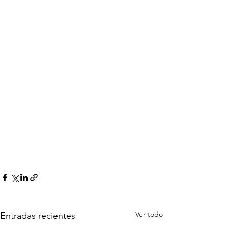
Ver todo
Entradas recientes