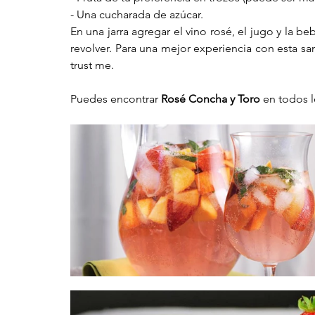
- Una cucharada de azúcar.
En una jarra agregar el vino rosé, el jugo y la beb
revolver. Para una mejor experiencia con esta san
trust me. 
Puedes encontrar 
Rosé Concha y Toro
 en todos 