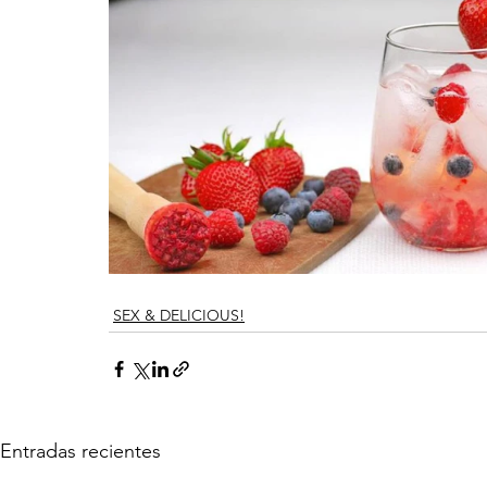
SEX & DELICIOUS!
Entradas recientes