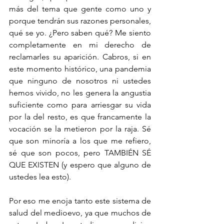
más del tema que gente como uno y 
porque tendrán sus razones personales, 
qué se yo. ¿Pero saben qué? Me siento 
completamente en mi derecho de 
reclamarles su aparición. Cabros, si en 
este momento histórico, una pandemia 
que ninguno de nosotros ni ustedes 
hemos vivido, no les genera la angustia 
suficiente como para arriesgar su vida 
por la del resto, es que francamente la 
vocación se la metieron por la raja. Sé 
que son minoría a los que me refiero, 
sé que son pocos, pero TAMBIÉN SÉ 
QUE EXISTEN (y espero que alguno de 
ustedes lea esto). 
Por eso me enoja tanto este sistema de 
salud del medioevo, ya que muchos de 