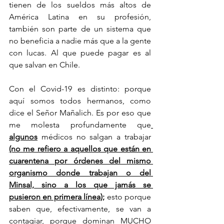
tienen de los sueldos más altos de 
América Latina en su profesión, 
también son parte de un sistema que 
no beneficia a nadie más que a la gente 
con lucas. Al que puede pagar es al 
que salvan en Chile. 
Con el Covid-19 es distinto: porque 
aquí somos todos hermanos, como 
dice el Señor Mañalich. Es por eso que 
me molesta profundamente que
algunos
 médicos no salgan a trabajar 
(no me refiero a aquellos que están en 
cuarentena por órdenes del mismo 
organismo donde trabajan o del 
Minsal, sino a los que jamás se 
pusieron en primera línea);
 esto porque 
saben que, efectivamente, se van a 
contagiar, porque dominan MUCHO 