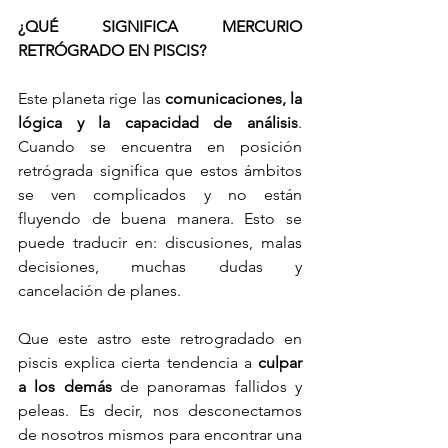
¿QUÉ SIGNIFICA MERCURIO 
RETRÓGRADO EN PISCIS?
Este planeta rige las 
comunicaciones, la 
lógica y la capacidad de análisis
. 
Cuando se encuentra en posición 
retrógrada significa que estos ámbitos 
se ven complicados y no están 
fluyendo de buena manera. Esto se 
puede traducir en: discusiones, malas 
decisiones, muchas dudas y 
cancelación de planes.
Que este astro este retrogradado en 
piscis explica cierta tendencia a 
culpar 
a los demás
 de panoramas fallidos y 
peleas. Es decir, nos desconectamos 
de nosotros mismos para encontrar una 