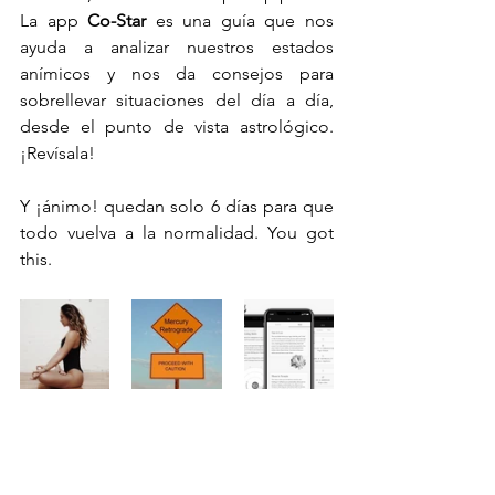
La app
 Co-Star
 es una guía que nos 
ayuda a analizar nuestros estados 
anímicos y nos da consejos para 
sobrellevar situaciones del día a día, 
desde el punto de vista astrológico. 
¡Revísala!   
Y ¡ánimo! quedan solo 6 días para que 
todo vuelva a la normalidad. You got 
this. 