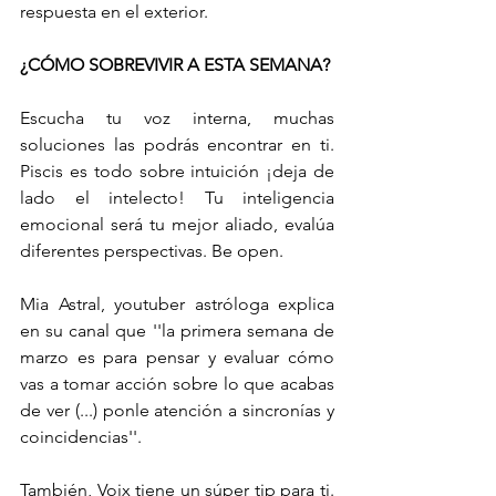
respuesta en el exterior. 
¿CÓMO SOBREVIVIR A ESTA SEMANA?
Escucha tu voz interna, muchas 
soluciones las podrás encontrar en ti. 
Piscis es todo sobre intuición ¡deja de 
lado el intelecto! Tu inteligencia 
emocional será tu mejor aliado, evalúa 
diferentes perspectivas. Be open. 
Mia Astral, youtuber astróloga explica 
en su canal que ''la primera semana de 
marzo es para pensar y evaluar cómo 
vas a tomar acción sobre lo que acabas 
de ver (...) ponle atención a sincronías y 
coincidencias''.
También, Voix tiene un súper tip para ti. 