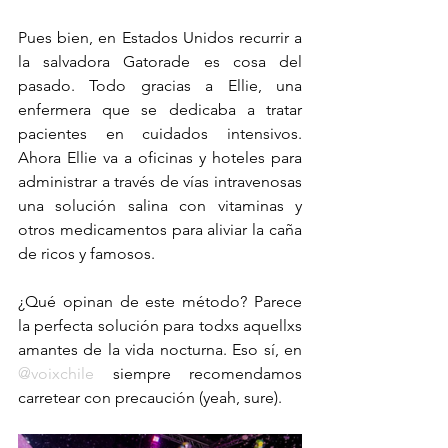
Pues bien, en Estados Unidos recurrir a 
la salvadora Gatorade es cosa del 
pasado. Todo gracias a Ellie, una 
enfermera que se dedicaba a tratar 
pacientes en cuidados intensivos. 
Ahora Ellie va a oficinas y hoteles para 
administrar a través de vías intravenosas 
una solución salina con vitaminas y 
otros medicamentos para aliviar la caña 
de ricos y famosos. 
¿Qué opinan de este método? Parece 
la perfecta solución para todxs aquellxs 
amantes de la vida nocturna. Eso sí, en 
@voixchile
 siempre recomendamos 
carretear con precaución (yeah, sure).